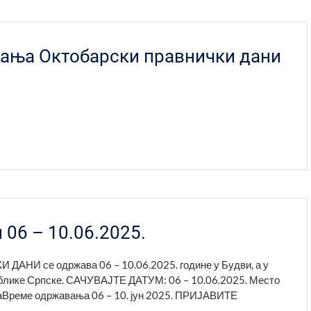
вања Октобарски правнички дани
06 – 10.06.2025.
АНИ се одржава 06 – 10.06.2025. године у Будви, а у
ублике Српске. САЧУВАЈТЕ ДАТУМ: 06 – 10.06.2025. Место
Време одржавања 06 – 10. јун 2025. ПРИЈАВИТЕ