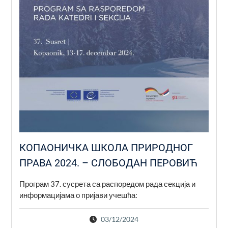
КОПАОНИЧКА ШКОЛА ПРИРОДНОГ
ПРАВА 2024. – СЛОБОДАН ПЕРОВИЋ
Програм 37. сусрета са распоредом рада секција и
информацијама о пријави учешћа:
03/12/2024