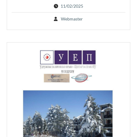
11/02/2025
Webmaster