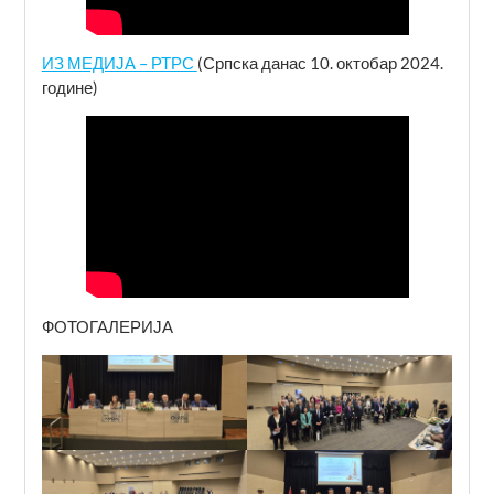
ИЗ МЕДИЈА – РТРС
(Српска данас 10. октобар 2024.
године)
ФОТОГАЛЕРИЈА